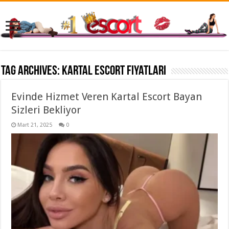
Tag Archives:
kartal escort fiyatları
Evinde Hizmet Veren Kartal Escort Bayan
Sizleri Bekliyor
Mart 21, 2025
0